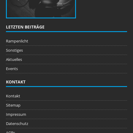
LETZTEN BEITRÄGE
Rampenlicht
Sonstiges
Aktuelles
Events
KONTAKT
Kontakt
Sitemap
Impressum
Datenschutz
AGBs