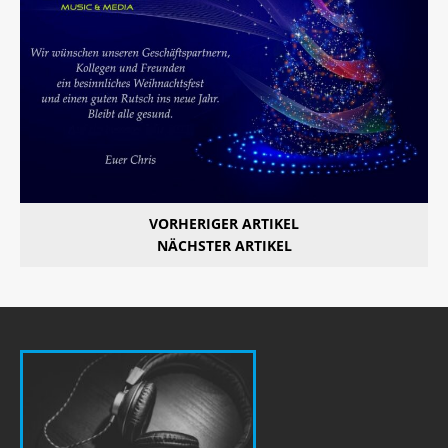
VORHERIGER ARTIKEL
NÄCHSTER ARTIKEL