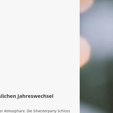
sslichen Jahreswechsel
r Atmosphäre. Die Silvesterparty Schloss