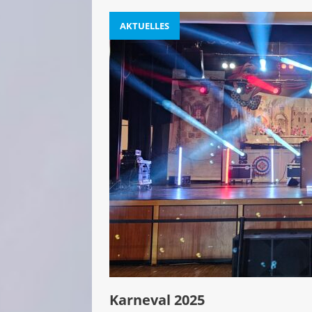
AKTUELLES
Karneval 2025