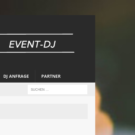
DJ ANFRAGE
PARTNER