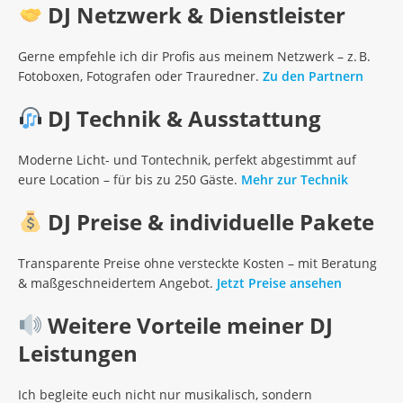
DJ Netzwerk & Dienstleister
Gerne empfehle ich dir Profis aus meinem Netzwerk – z. B.
Fotoboxen, Fotografen oder Trauredner.
Zu den Partnern
DJ Technik & Ausstattung
Moderne Licht- und Tontechnik, perfekt abgestimmt auf
eure Location – für bis zu 250 Gäste.
Mehr zur Technik
DJ Preise & individuelle Pakete
Transparente Preise ohne versteckte Kosten – mit Beratung
& maßgeschneidertem Angebot.
Jetzt Preise ansehen
Weitere Vorteile meiner DJ
Leistungen
Ich begleite euch nicht nur musikalisch, sondern