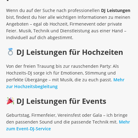
Wenn du auf der Suche nach professionellen
DJ Leistungen
bist, findest du hier alle wichtigen Informationen zu meinen
Angeboten – egal ob Hochzeit, Firmenevent oder private
Feier. Musik, Technik und Dienstleistung aus einer Hand –
individuell auf dich abgestimmt.
DJ Leistungen für Hochzeiten
Von der freien Trauung bis zur rauschenden Party: Als
Hochzeits-DJ sorge ich für Emotionen, Stimmung und
perfekte Übergänge – mit Musik, die zu euch passt.
Mehr
zur Hochzeitsbegleitung
DJ Leistungen für Events
Geburtstag, Firmenfeier, Vereinsfest oder Gala – ich bringe
den passenden Sound und die passende Technik mit.
Mehr
zum Event-DJ-Service