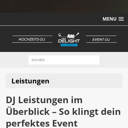
MENU
Leistungen
DJ Leistungen im
Überblick – So klingt dein
perfektes Event