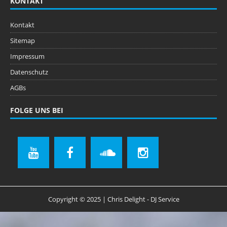
KONTAKT
Kontakt
Sitemap
Impressum
Datenschutz
AGBs
FOLGE UNS BEI
Copyright © 2025 | Chris Delight - DJ Service