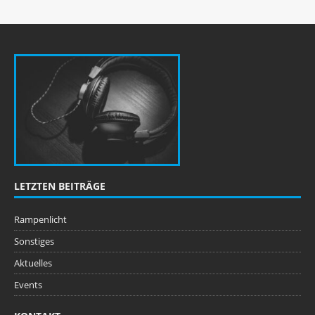
LETZTEN BEITRÄGE
Rampenlicht
Sonstiges
Aktuelles
Events