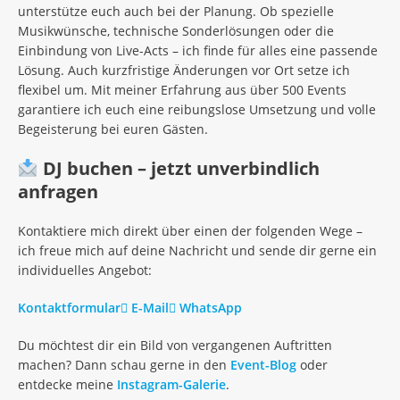
unterstütze euch auch bei der Planung. Ob spezielle
Musikwünsche, technische Sonderlösungen oder die
Einbindung von Live-Acts – ich finde für alles eine passende
Lösung. Auch kurzfristige Änderungen vor Ort setze ich
flexibel um. Mit meiner Erfahrung aus über 500 Events
garantiere ich euch eine reibungslose Umsetzung und volle
Begeisterung bei euren Gästen.
DJ buchen – jetzt unverbindlich
anfragen
Kontaktiere mich direkt über einen der folgenden Wege –
ich freue mich auf deine Nachricht und sende dir gerne ein
individuelles Angebot:
Kontaktformular
E-Mail
WhatsApp
Du möchtest dir ein Bild von vergangenen Auftritten
machen? Dann schau gerne in den
Event-Blog
oder
entdecke meine
Instagram-Galerie
.